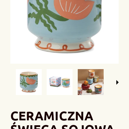
CERAMICZNA