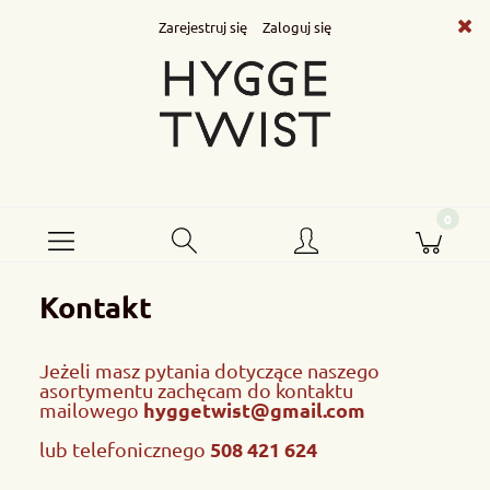
Zarejestruj się
Zaloguj się
Kontakt
Jeżeli masz pytania dotyczące naszego
asortymentu zachęcam do kontaktu
hyggetwist@gmail.com
mailowego
508 421 624
lub telefonicznego