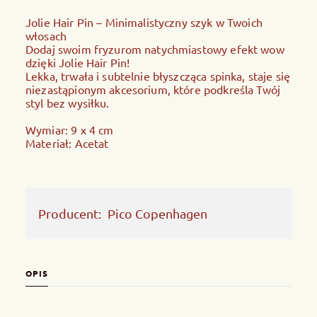
Jolie Hair Pin – Minimalistyczny szyk w Twoich
włosach
Dodaj swoim fryzurom natychmiastowy efekt wow
dzięki Jolie Hair Pin!
Lekka, trwała i subtelnie błyszcząca spinka, staje się
niezastąpionym akcesorium, które podkreśla Twój
styl bez wysiłku.
Wymiar: 9 x 4 cm
Materiał: Acetat
Producent:
Pico Copenhagen
OPIS