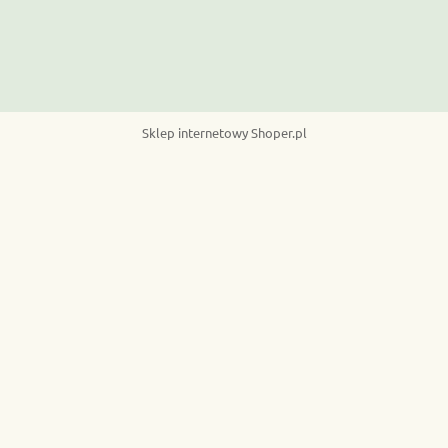
Sklep internetowy Shoper.pl