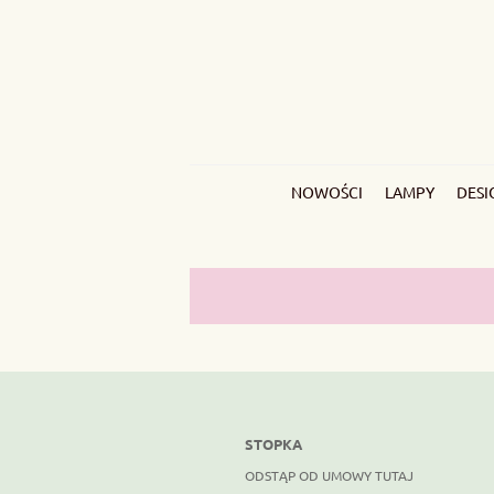
NOWOŚCI
LAMPY
DESI
STOPKA
ODSTĄP OD UMOWY TUTAJ