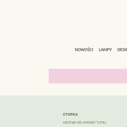
NOWOŚCI
LAMPY
DESI
STOPKA
ODSTĄP OD UMOWY TUTAJ