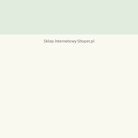
Sklep internetowy Shoper.pl