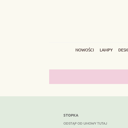
NOWOŚCI
LAMPY
DESI
STOPKA
ODSTĄP OD UMOWY TUTAJ