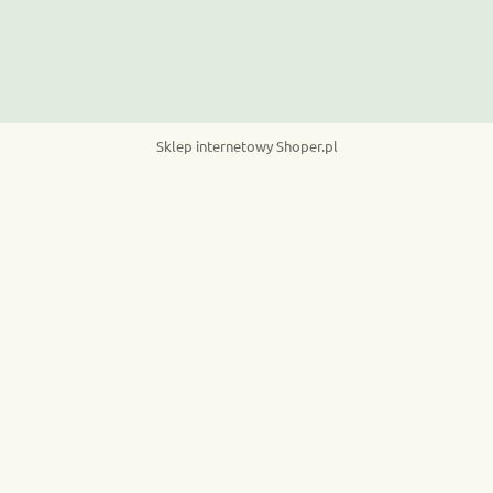
Sklep internetowy Shoper.pl