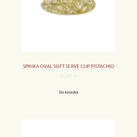
SPINKA OVAL SOFT SERVE CLIP PISTACHIO
45,00 zł
Do koszyka