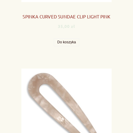
SPINKA CURVED SUNDAE CLIP LIGHT PINK
35,00 zł
Do koszyka