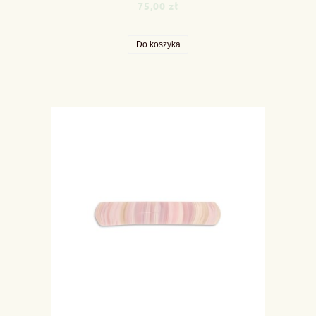
75,00 zł
Do koszyka