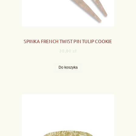
SPINKA FRENCH TWIST PIN TULIP COOKIE
30,00 zł
Do koszyka