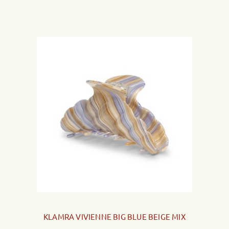
KLAMRA VIVIENNE BIG BLUE BEIGE MIX