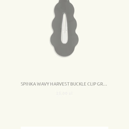
SPINKA WAVY HARVEST BUCKLE CLIP GREEN
25,00 zł