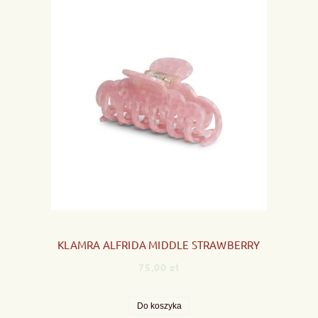
KLAMRA ALFRIDA MIDDLE STRAWBERRY
75,00 zł
Do koszyka