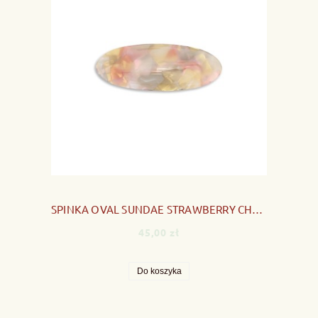
SPINKA OVAL SUNDAE STRAWBERRY CHEESECAKE
45,00 zł
Do koszyka